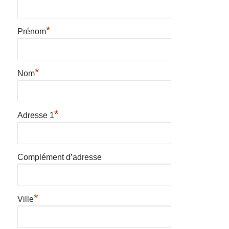
*
Prénom
*
Nom
*
Adresse 1
Complément d’adresse
*
Ville