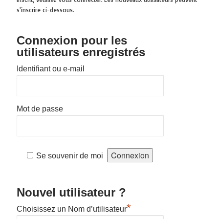
s'inscrire ci-dessous.
Connexion pour les
utilisateurs enregistrés
Identifiant ou e-mail
Mot de passe
Se souvenir de moi
Nouvel utilisateur ?
*
Choisissez un Nom d’utilisateur