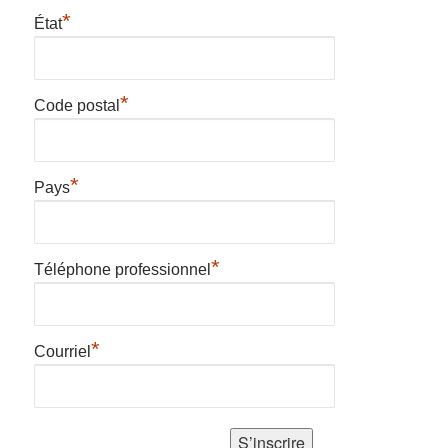
*
État
*
Code postal
*
Pays
*
Téléphone professionnel
*
Courriel